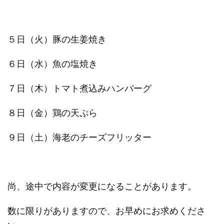
５日（火）豚の生姜焼き
６日（水）魚の塩焼き
７日（木）トマト煮込みハンバーグ
８日（金）鶏の天ぷら
９日（土）海老のチーズフリッター
尚、途中で内容が変更になることがあります。
数に限りがありますので、お早めにお求めくださ