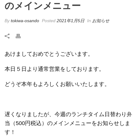
のメインメニュー
By
tokiwa-osando
Posted
2021年1月5日
In
お知らせ
あけましておめでとうございます。
本日５日より通常営業をしております。
どうぞ本年もよろしくお願いいたします。
遅くなりましたが、今週のランチタイム日替わり弁
当（500円税込）のメインメニューをお知らせしま
す！