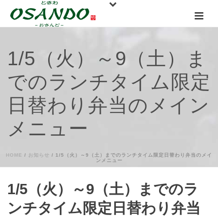
1/5（火）～9（土）ま
でのランチタイム限定
日替わり弁当のメイン
メニュー
HOME
/
お知らせ
/ 1/5（火）～9（土）までのランチタイム限定日替わり弁当のメイ
ンメニュー
1/5（火）～9（土）までのラ
ンチタイム限定日替わり弁当