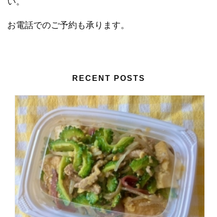
い。
お電話でのご予約も承ります。
RECENT POSTS