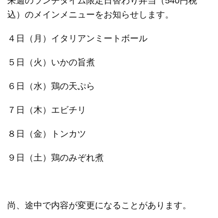
来週のランチタイム限定日替わり弁当（540円税
込）のメインメニューをお知らせします。
４日（月）イタリアンミートボール
５日（火）いかの旨煮
６日（水）鶏の天ぷら
７日（木）エビチリ
８日（金）トンカツ
９日（土）鶏のみぞれ煮
尚、途中で内容が変更になることがあります。