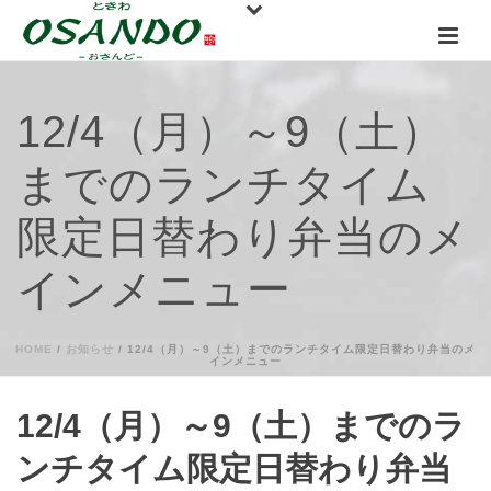
12/4（月）～9（土）
までのランチタイム
限定日替わり弁当のメ
インメニュー
HOME
/
お知らせ
/ 12/4（月）～9（土）までのランチタイム限定日替わり弁当のメ
インメニュー
12/4（月）～9（土）までのラ
ンチタイム限定日替わり弁当