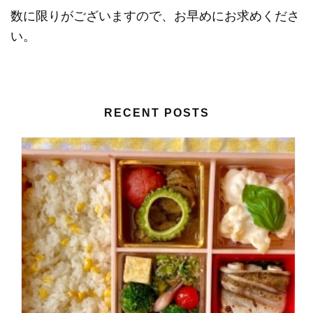
数に限りがございますので、お早めにお求めくださ
い。
RECENT POSTS