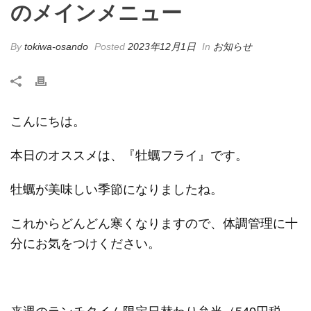
のメインメニュー
By
tokiwa-osando
Posted
2023年12月1日
In
お知らせ
こんにちは。
本日のオススメは、『牡蠣フライ』です。
牡蠣が美味しい季節になりましたね。
これからどんどん寒くなりますので、体調管理に十
分にお気をつけください。