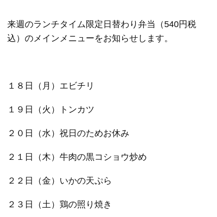
来週のランチタイム限定日替わり弁当（540円税
込）のメインメニューをお知らせします。
１８日（月）エビチリ
１９日（火）トンカツ
２０日（水）祝日のためお休み
２１日（木）牛肉の黒コショウ炒め
２２日（金）いかの天ぷら
２３日（土）鶏の照り焼き