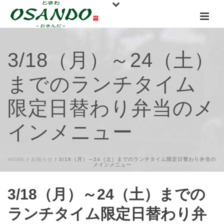
3/18（月）～24（土）
までのランチタイム
限定日替わり弁当のメ
インメニュー
HOME
/
お知らせ
/ 3/18（月）～24（土）までのランチタイム限定日替わり弁当の
メインメニュー
3/18（月）～24（土）までの
ランチタイム限定日替わり弁