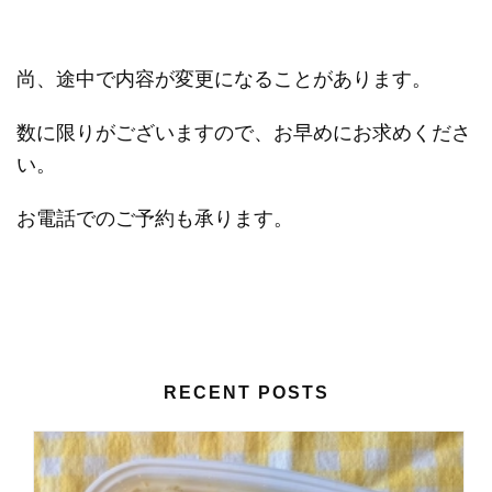
尚、途中で内容が変更になることがあります。
数に限りがございますので、お早めにお求めくださ
い。
お電話でのご予約も承ります。
RECENT POSTS