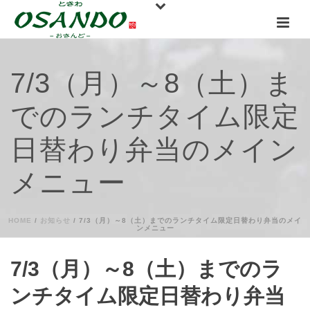
7/3（月）～8（土）ま
でのランチタイム限定
日替わり弁当のメイン
メニュー
HOME
/
お知らせ
/ 7/3（月）～8（土）までのランチタイム限定日替わり弁当のメイ
ンメニュー
7/3（月）～8（土）までのラ
ンチタイム限定日替わり弁当