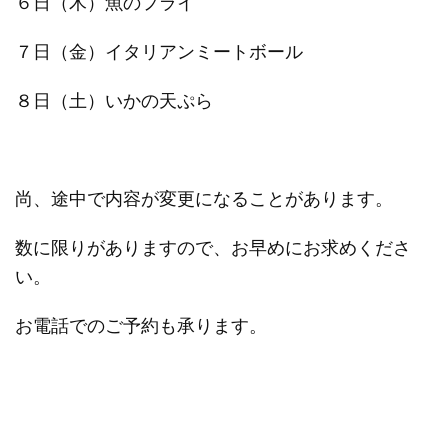
６日（木）魚のフライ
７日（金）イタリアンミートボール
８日（土）いかの天ぷら
尚、途中で内容が変更になることがあります。
数に限りがありますので、お早めにお求めくださ
い。
お電話でのご予約も承ります。