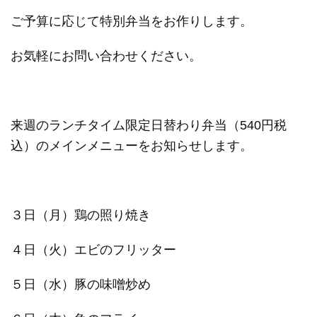
ご予算に応じて特別弁当をお作りします。
お気軽にお問い合わせください。
来週のランチタイム限定日替わり弁当（540円税
込）のメインメニューをお知らせします。
３日（月）鶏の照り焼き
４日（火）エビのフリッター
５日（水）豚の味噌炒め