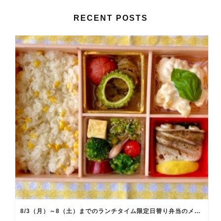
RECENT POSTS
8/3（月）～8（土）までのランチタイム限定日替り弁当のメインメニュー