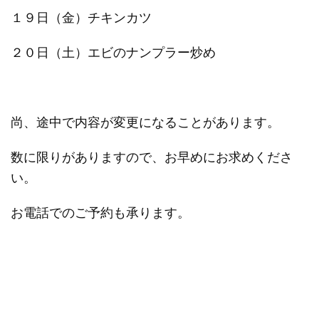
１９日（金）チキンカツ
２０日（土）エビのナンプラー炒め
尚、途中で内容が変更になることがあります。
数に限りがありますので、お早めにお求めくださ
い。
お電話でのご予約も承ります。