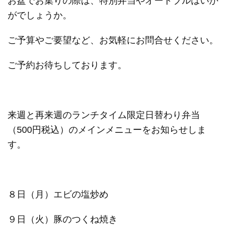
お盆でお集りの際は、特別弁当やオードブルはいか
がでしょうか。
ご予算やご要望など、お気軽にお問合せください。
ご予約お待ちしております。
来週と再来週のランチタイム限定日替わり弁当
（500円税込）のメインメニューをお知らせしま
す。
８日（月）エビの塩炒め
９日（火）豚のつくね焼き