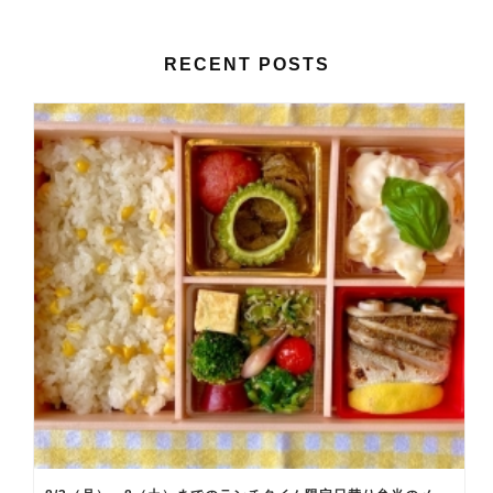
RECENT POSTS