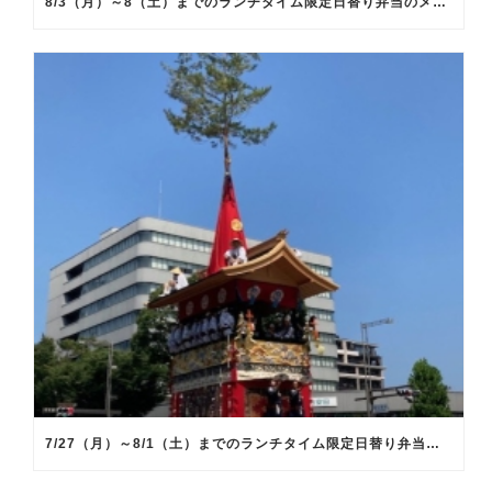
8/3（月）～8（土）までのランチタイム限定日替り弁当のメインメニュー
7/27（月）～8/1（土）までのランチタイム限定日替り弁当のメインメニュー