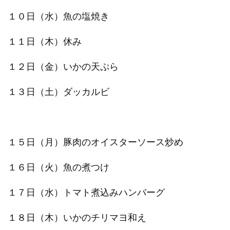
１０日（水）魚の塩焼き
１１日（木）休み
１２日（金）いかの天ぷら
１３日（土）ダッカルビ
１５日（月）豚肉のオイスターソース炒め
１６日（火）魚の煮つけ
１７日（水）トマト煮込みハンバーグ
１８日（木）いかのチリマヨ和え