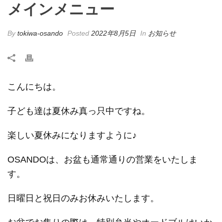
メインメニュー
By
tokiwa-osando
Posted
2022年8月5日
In
お知らせ
こんにちは。
子ども達は夏休み真っ只中ですね。
楽しい夏休みになりますように♪
OSANDOは、お盆も通常通りの営業をいたしま
す。
日曜日と祝日のみお休みいたします。