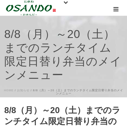
8/8（月）～20（土）
までのランチタイム
限定日替り弁当のメイ
ンメニュー
HOME
/
お知らせ
/ 8/8（月）～20（土）までのランチタイム限定日替り弁当のメイ
ンメニュー
8/8（月）～20（土）までのラ
ンチタイム限定日替り弁当の