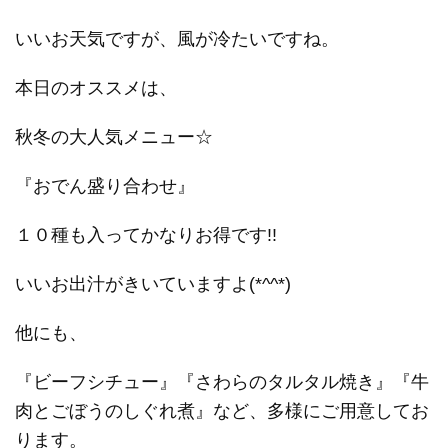
いいお天気ですが、風が冷たいですね。
本日のオススメは、
秋冬の大人気メニュー☆
『おでん盛り合わせ』
１０種も入ってかなりお得です!!
いいお出汁がきいていますよ(*^^*)
他にも、
『ビーフシチュー』『さわらのタルタル焼き』『牛
肉とごぼうのしぐれ煮』など、多様にご用意してお
ります。