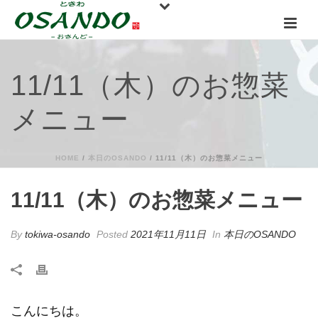
11/11（木）のお惣菜
メニュー
HOME
/
本日のOSANDO
/ 11/11（木）のお惣菜メニュー
11/11（木）のお惣菜メニュー
By
tokiwa-osando
Posted
2021年11月11日
In
本日のOSANDO
こんにちは。