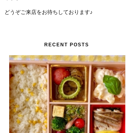
どうぞご来店をお待ちしております♪
RECENT POSTS