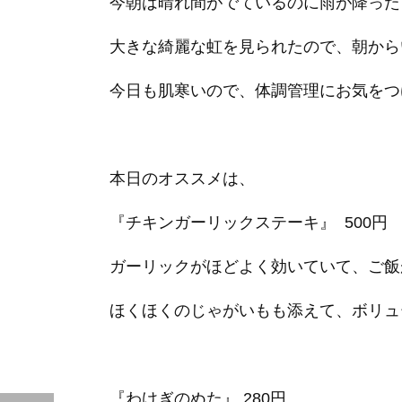
今朝は晴れ間がでているのに雨が降った
大きな綺麗な虹を見られたので、朝から
今日も肌寒いので、体調管理にお気をつ
本日のオススメは、
『チキンガーリックステーキ』 500円
ガーリックがほどよく効いていて、ご飯が
ほくほくのじゃがいもも添えて、ボリュ
『わけぎのぬた』 280円