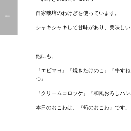
自家栽培のわけぎを使っています。
シャキシャキして甘味があり、美味しい
他にも、
『エビマヨ』『焼きたけのこ』『牛すね
つ』
『クリームコロッケ』『和風おろしハン
本日のおこわは、『筍のおこわ』です。