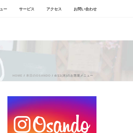
ュー
サービス
アクセス
お問い合わせ
HOME
/
本日のOSANDO
/ 4/11(木)のお惣菜メニュー