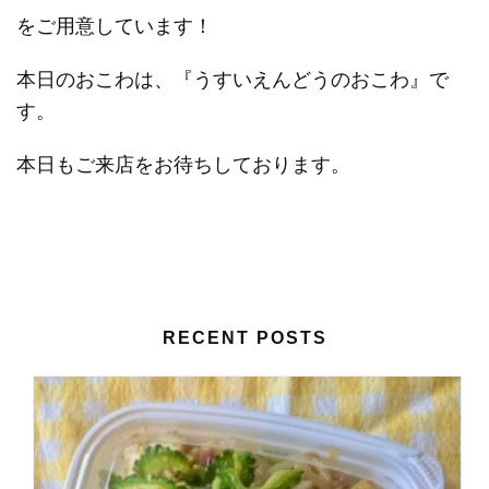
をご用意しています！
本日のおこわは、『うすいえんどうのおこわ』で
す。
本日もご来店をお待ちしております。
RECENT POSTS