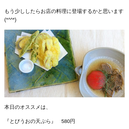
もう少ししたらお店の料理に登場するかと思います
(*^^*)
本日のオススメは、
『とびうおの天ぷら』 580円