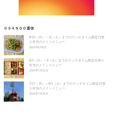
ＯＳＡＮＤＯ通信
8/10（月）～15（土）までのランチタイム限定日替
り弁当のメインメニュー
2026年8月8日
8/3（月）～8（土）までのランチタイム限定日替り
弁当のメインメニュー
2026年7月31日
7/27（月）～8/1（土）までのランチタイム限定日替
り弁当のメインメニュー
2026年7月25日