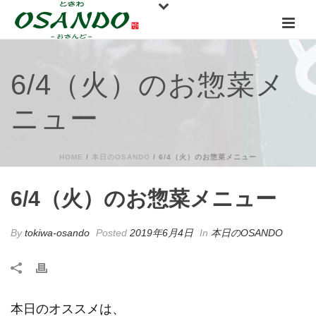
6/4（火）のお惣菜メ
ニュー
HOME
/
本日のOSANDO
/ 6/4（火）のお惣菜メニュー
6/4（火）のお惣菜メニュー
By
tokiwa-osando
Posted
2019年6月4日
In
本日のOSANDO
本日のオススメは、