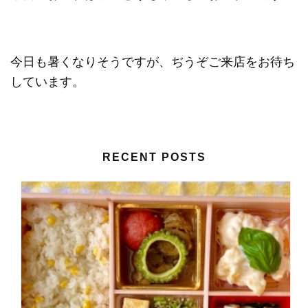
今日も暑くなりそうですが、ぢうぞご来店をお待ち
しています。
RECENT POSTS