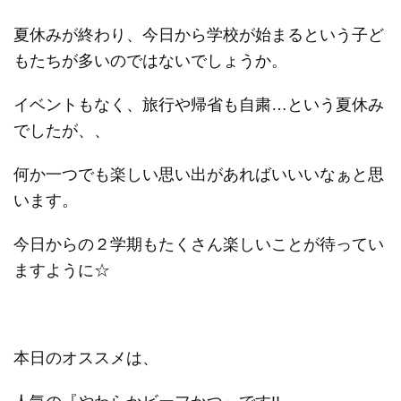
夏休みが終わり、今日から学校が始まるという子ど
もたちが多いのではないでしょうか。
イベントもなく、旅行や帰省も自粛…という夏休み
でしたが、、
何か一つでも楽しい思い出があればいいいなぁと思
います。
今日からの２学期もたくさん楽しいことが待ってい
ますように☆
本日のオススメは、