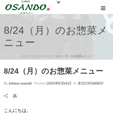
8/24（月）のお惣菜メ
ニュー
HOME
/
本日のOSANDO
/ 8/24（月）のお惣菜メニュー
8/24（月）のお惣菜メニュー
By
tokiwa-osando
Posted
2020年8月24日
In
本日のOSANDO
こんにちは。