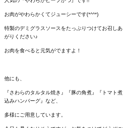
人気の『やわらかビーフかつ』です!!
お肉がやわらかくてジューシーです(*^^*)
特製のデミグラスソースをたっぷりつけてお召しあ
がりください♪
お肉を食べると元気がでますよ！
他にも、
『さわらのタルタル焼き』『豚の角煮』『トマト煮
込みハンバーグ』など、
多様にご用意しています。