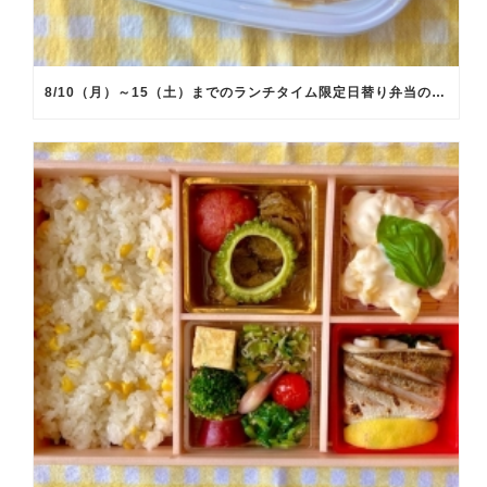
8/10（月）～15（土）までのランチタイム限定日替り弁当のメインメニュー