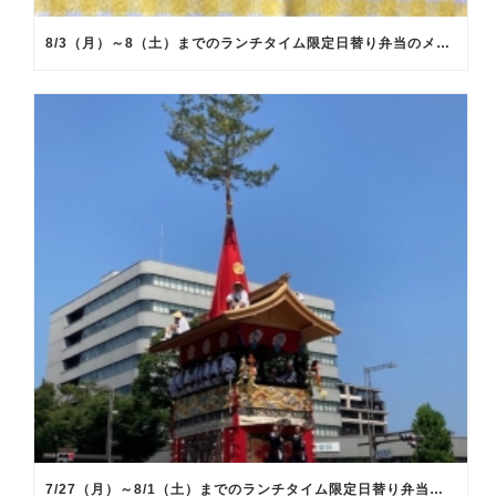
8/3（月）～8（土）までのランチタイム限定日替り弁当のメインメニュー
7/27（月）～8/1（土）までのランチタイム限定日替り弁当のメインメニュー