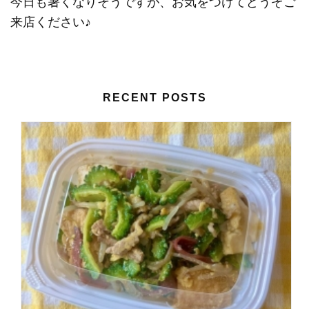
今日も暑くなりそうですが、お気をつけてどうぞご
来店ください♪
RECENT POSTS