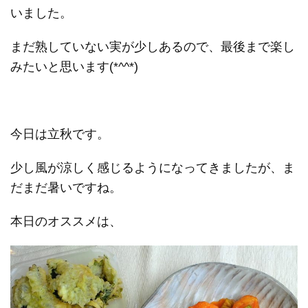
いました。
まだ熟していない実が少しあるので、最後まで楽し
みたいと思います(*^^*)
今日は立秋です。
少し風が涼しく感じるようになってきましたが、ま
だまだ暑いですね。
本日のオススメは、