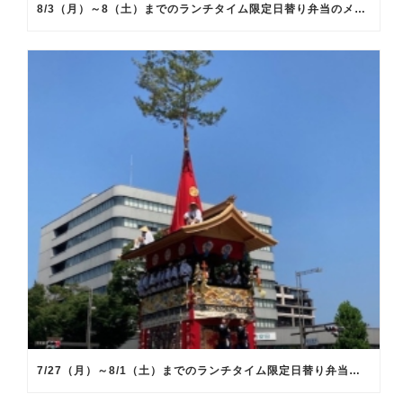
8/3（月）～8（土）までのランチタイム限定日替り弁当のメインメニュー
7/27（月）～8/1（土）までのランチタイム限定日替り弁当のメインメニュー