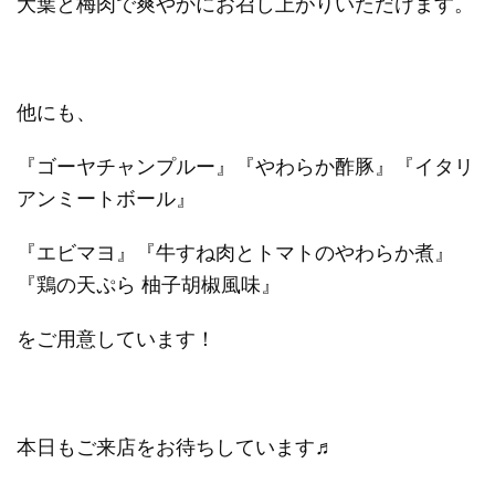
大葉と梅肉で爽やかにお召し上がりいただけます。
他にも、
『ゴーヤチャンプルー』『やわらか酢豚』『イタリ
アンミートボール』
『エビマヨ』『牛すね肉とトマトのやわらか煮』
『鶏の天ぷら 柚子胡椒風味』
をご用意しています！
本日もご来店をお待ちしています♬