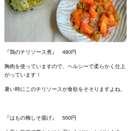
『鶏のチリソース煮』 480円
胸肉を使っていますので、ヘルシーで柔らかく仕上
がっています！
暑い時にこのチリソースが食欲をそそりますよね。
『はもの梅しそ揚げ』 550円