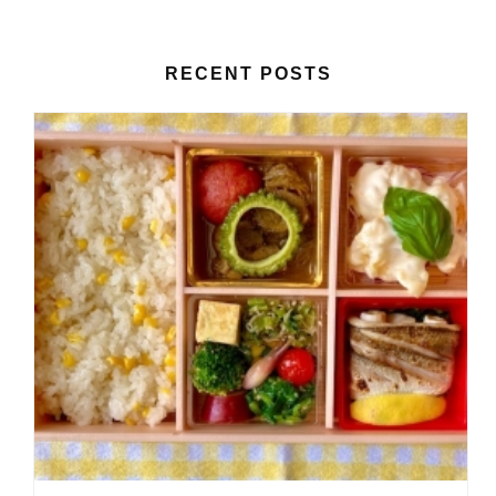
RECENT POSTS